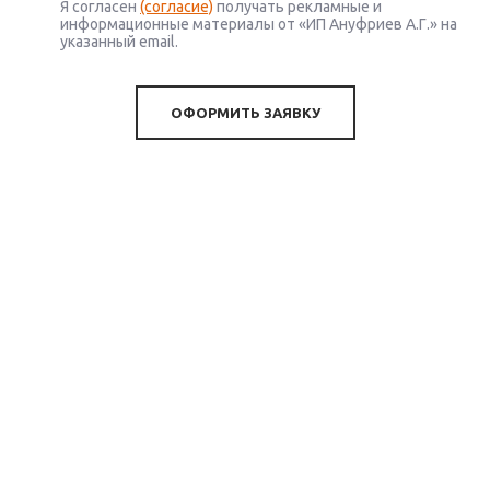
Я согласен
(согласие)
получать рекламные и
информационные материалы от «ИП Ануфриев А.Г.» на
указанный email.