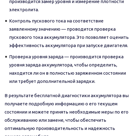
производится замер уровня и измерение плотности
электролита.
Контроль пускового тока на соответствие
заявленному значению — проводится проверка
пускового тока аккумулятора. Это позволяет оценить
эффективность аккумулятора при запуске двигателя.
Проверка уровня заряда — производится проверка
уровня заряда аккумулятора, чтобы определить,
находится ли он в полностью заряженном состоянии
или требует дополнительной зарядки.
В результате бесплатной диагностики аккумулятора вы
получаете подробную информацию о его текущем
состоянии и можете принять необходимые меры по его
обслуживанию или замене, чтобы обеспечить
оптимальную производительность и надежность