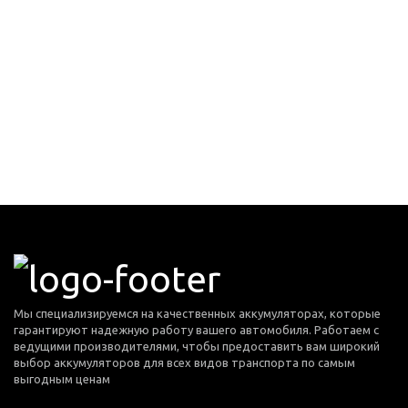
Мы специализируемся на качественных аккумуляторах, которые
гарантируют надежную работу вашего автомобиля. Работаем с
ведущими производителями, чтобы предоставить вам широкий
выбор аккумуляторов для всех видов транспорта по самым
выгодным ценам