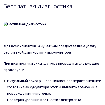
Бесплатная диагностика
Для всех клиентов “АнуБат” мы предоставляем услугу
бесплатной диагностики аккумулятора.
При диагностики аккумулятора проводятся следующие
процедуры:
Визуальный осмотр — специалист проверяет внешнее
состояние аккумулятора, чтобы выявить возможные
повреждения или утечки.
Проверка уровня и плотности электролита —