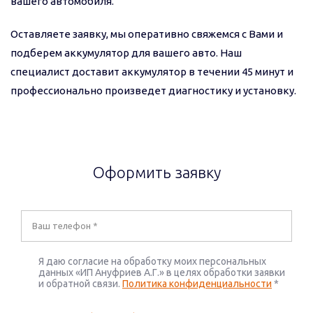
вашего автомобиля.
Оставляете заявку, мы оперативно свяжемся с Вами и
подберем аккумулятор для вашего авто. Наш
специалист доставит аккумулятор в течении 45 минут и
профессионально произведет диагностику и установку.
Оформить заявку
Я даю согласие на обработку моих персональных
данных «ИП Ануфриев А.Г.» в целях обработки заявки
и обратной связи.
Политика конфиденциальности
*