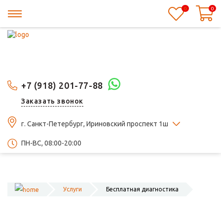
0
0
+7 (918) 201-77-88
Заказать звонок
г. Санкт-Петербург, Ириновский проспект 1ш
ПН-ВС, 08:00-20:00
Услуги
Бесплатная диагностика