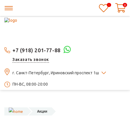
0
0
+7 (918) 201-77-88
Заказать звонок
г. Санкт-Петербург, Ириновский проспект 1ш
ПН-ВС, 08:00-20:00
Акции