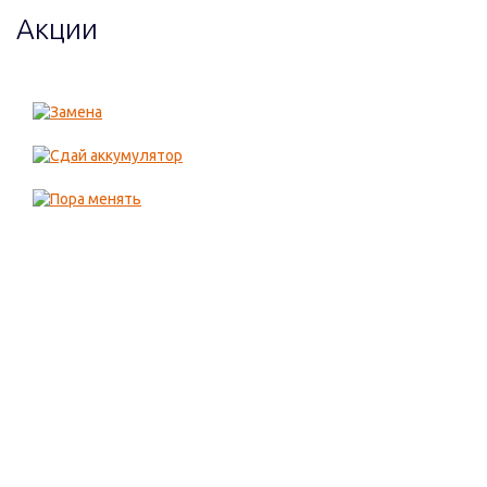
Акции