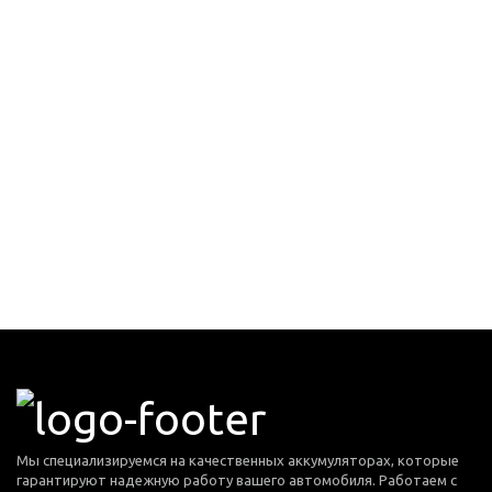
Мы специализируемся на качественных аккумуляторах, которые
гарантируют надежную работу вашего автомобиля. Работаем с