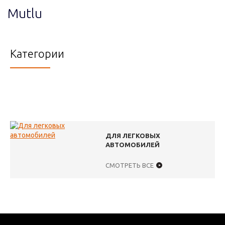
Mutlu
Категории
ДЛЯ ЛЕГКОВЫХ
АВТОМОБИЛЕЙ
СМОТРЕТЬ ВСЕ