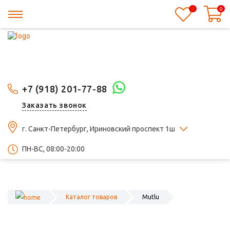
0
0
+7 (918) 201-77-88
Заказать звонок
г. Санкт-Петербург, Ириновский проспект 1ш
ПН-ВС, 08:00-20:00
Каталог товаров
Mutlu