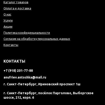
Каталог товаров
Оплата и доставка
О нас
Услуги
Акции
Политика конфиденциальности
Согласие на обработку персональных данных
Контакты
КОНТАКТЫ
+7 (918) 201-77-88
anufriev.antoshka@mail.ru
г. Санкт-Петербург, Ириновский проспект 1ш
г. Санкт-Петербург, посёлок Парголово, Выборгское
шоссе, 212, корп. 6